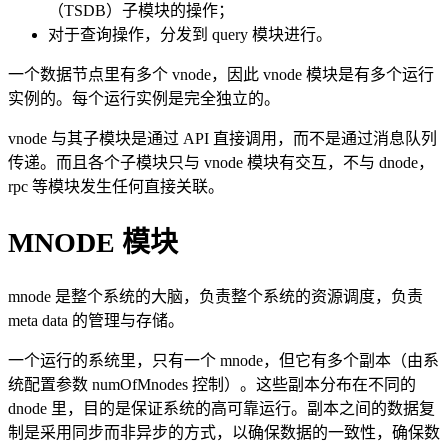
（TSDB）子模块的操作；
对于查询操作，分发到 query 模块进行。
一个数据节点里有多个 vnode，因此 vnode 模块是有多个运行
实例的。每个运行实例是完全独立的。
vnode 与其子模块是通过 API 直接调用，而不是通过消息队列
传递。而且各个子模块只与 vnode 模块有交互，不与 dnode，
rpc 等模块发生任何直接关联。
MNODE 模块
mnode 是整个系统的大脑，负责整个系统的资源调度，负责
meta data 的管理与存储。
一个运行的系统里，只有一个 mnode，但它有多个副本（由系
统配置参数 numOfMnodes 控制）。这些副本分布在不同的
dnode 里，目的是保证系统的高可靠运行。副本之间的数据复
制是采用同步而非异步的方式，以确保数据的一致性，确保数