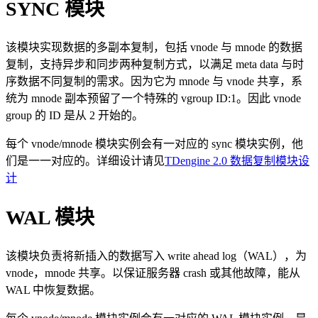
SYNC 模块
该模块实现数据的多副本复制，包括 vnode 与 mnode 的数据
复制，支持异步和同步两种复制方式，以满足 meta data 与时
序数据不同复制的需求。因为它为 mnode 与 vnode 共享，系
统为 mnode 副本预留了一个特殊的 vgroup ID:1。因此 vnode
group 的 ID 是从 2 开始的。
每个 vnode/mnode 模块实例会有一对应的 sync 模块实例，他
们是一一对应的。详细设计请见
TDengine 2.0 数据复制模块设
计
WAL 模块
该模块负责将新插入的数据写入 write ahead log（WAL），为
vnode，mnode 共享。以保证服务器 crash 或其他故障，能从
WAL 中恢复数据。