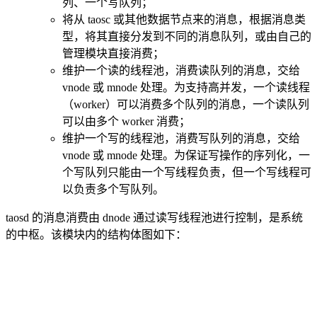
列、一个写队列；
将从 taosc 或其他数据节点来的消息，根据消息类
型，将其直接分发到不同的消息队列，或由自己的
管理模块直接消费；
维护一个读的线程池，消费读队列的消息，交给
vnode 或 mnode 处理。为支持高并发，一个读线程
（worker）可以消费多个队列的消息，一个读队列
可以由多个 worker 消费；
维护一个写的线程池，消费写队列的消息，交给
vnode 或 mnode 处理。为保证写操作的序列化，一
个写队列只能由一个写线程负责，但一个写线程可
以负责多个写队列。
taosd 的消息消费由 dnode 通过读写线程池进行控制，是系统
的中枢。该模块内的结构体图如下：