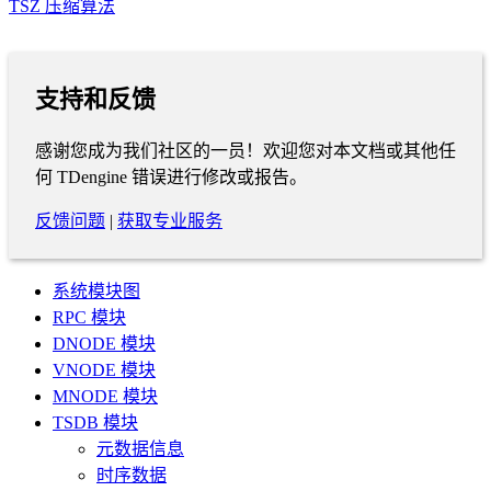
TSZ 压缩算法
支持和反馈
感谢您成为我们社区的一员！欢迎您对本文档或其他任
何 TDengine 错误进行修改或报告。
反馈问题
|
获取专业服务
系统模块图
RPC 模块
DNODE 模块
VNODE 模块
MNODE 模块
TSDB 模块
元数据信息
时序数据