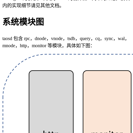
内的实现细节请见其他文档。
系统模块图
taosd 包含 rpc，dnode，vnode，tsdb，query，cq，sync，wal，
mnode，http，monitor 等模块，具体如下图：