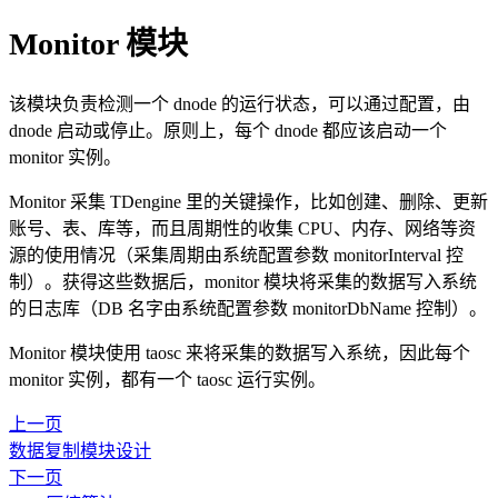
Monitor 模块
该模块负责检测一个 dnode 的运行状态，可以通过配置，由
dnode 启动或停止。原则上，每个 dnode 都应该启动一个
monitor 实例。
Monitor 采集 TDengine 里的关键操作，比如创建、删除、更新
账号、表、库等，而且周期性的收集 CPU、内存、网络等资
源的使用情况（采集周期由系统配置参数 monitorInterval 控
制）。获得这些数据后，monitor 模块将采集的数据写入系统
的日志库（DB 名字由系统配置参数 monitorDbName 控制）。
Monitor 模块使用 taosc 来将采集的数据写入系统，因此每个
monitor 实例，都有一个 taosc 运行实例。
上一页
数据复制模块设计
下一页