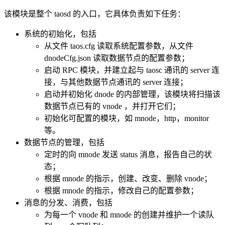
该模块是整个 taosd 的入口，它具体负责如下任务：
系统的初始化，包括
从文件 taos.cfg 读取系统配置参数，从文件
dnodeCfg.json 读取数据节点的配置参数；
启动 RPC 模块，并建立起与 taosc 通讯的 server 连
接，与其他数据节点通讯的 server 连接；
启动并初始化 dnode 的内部管理，该模块将扫描该
数据节点已有的 vnode ，并打开它们；
初始化可配置的模块，如 mnode，http，monitor
等。
数据节点的管理，包括
定时的向 mnode 发送 status 消息，报告自己的状
态；
根据 mnode 的指示，创建、改变、删除 vnode；
根据 mnode 的指示，修改自己的配置参数；
消息的分发、消费，包括
为每一个 vnode 和 mnode 的创建并维护一个读队