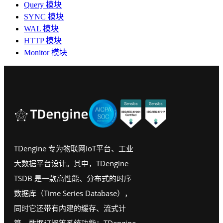
Query 模块
SYNC 模块
WAL 模块
HTTP 模块
Monitor 模块
TDengine 专为物联网IoT平台、工业
大数据平台设计。其中，TDengine
TSDB 是一款高性能、分布式的时序
数据库（Time Series Database），
同时它还带有内建的缓存、流式计