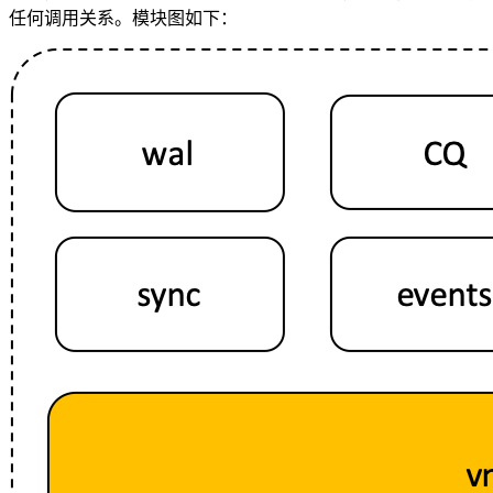
任何调用关系。模块图如下：