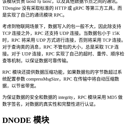
该模块负责 taosd 与 taosc，以及其他数据节点之间的通讯。
TDengine 没有采取标准的 HTTP 或 gRPC 等第三方工具，而
是实现了自己的通讯模块 RPC。
考虑到物联网场景下，数据写入的包一般不大，因此除支持
TCP 连接之外，RPC 还支持 UDP 连接。当数据包小于 15K
时，RPC 将采用 UDP 方式进行连接，否则将采用 TCP 连接。
对于查询类的消息，RPC 不管包的大小，总是采取 TCP 连
接。对于 UDP 连接，RPC 实现了自己的超时、重传、顺序检
查等机制，以保证数据可靠传输。
RPC 模块还提供数据压缩功能，如果数据包的字节数超过系
统配置参数 compressMsgSize，RPC 在传输中将自动压缩数
据，以节省带宽。
为保证数据的安全和数据的 integrity，RPC 模块采用 MD5 做
数字签名，对数据的真实性和完整性进行认证。
DNODE 模块