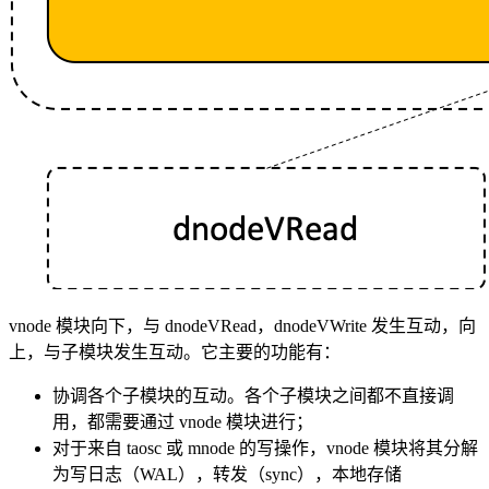
vnode 模块向下，与 dnodeVRead，dnodeVWrite 发生互动，向
上，与子模块发生互动。它主要的功能有：
协调各个子模块的互动。各个子模块之间都不直接调
用，都需要通过 vnode 模块进行；
对于来自 taosc 或 mnode 的写操作，vnode 模块将其分解
为写日志（WAL），转发（sync），本地存储