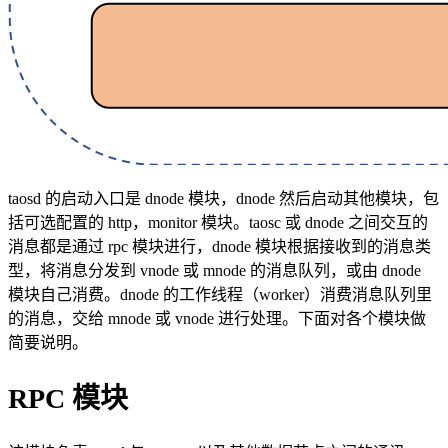
taosd 的启动入口是 dnode 模块，dnode 然后启动其他模块，包
括可选配置的 http，monitor 模块。taosc 或 dnode 之间交互的
消息都是通过 rpc 模块进行，dnode 模块根据接收到的消息类
型，将消息分发到 vnode 或 mnode 的消息队列，或由 dnode
模块自己消费。dnode 的工作线程（worker）消费消息队列里
的消息，交给 mnode 或 vnode 进行处理。下面对各个模块做
简要说明。
RPC 模块